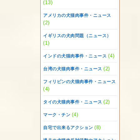
(13)
アメリカの犬猫肉事件・ニュース
(2)
イギリスの犬肉問題（ニュース）
(1)
(4)
インドの犬猫肉事件・ニュース
(2)
台湾の犬猫肉事件・ニュース
フィリピンの犬猫肉事件・ニュース
(4)
(2)
タイの犬猫肉事件・ニュース
(4)
マーク・チン
(8)
自宅で出来るアクション