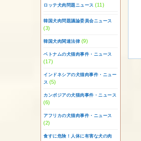
(11)
ロッテ犬肉問題ニュース
韓国犬肉問題議論委員会ニュース
(3)
(9)
韓国犬肉関連法律
ベトナムの犬猫肉事件・ニュース
(17)
インドネシアの犬猫肉事件・ニュー
(5)
ス
カンボジアの犬猫肉事件・ニュース
(6)
アフリカの犬猫肉事件・ニュース
(2)
食すに危険！人体に有害な犬の肉