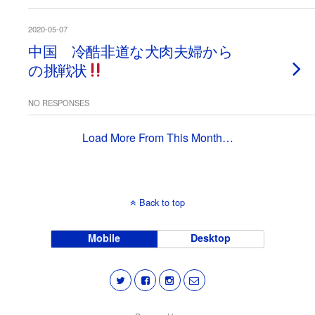
2020-05-07
中国 冷酷非道な犬肉夫婦から
の挑戦状
NO RESPONSES
Load More From This Month…
Back to top
Mobile
Desktop