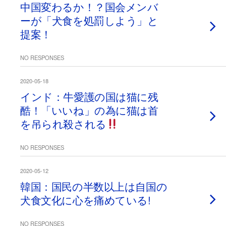
中国変わるか！？国会メンバ
ーが「犬食を処罰しよう」と
提案！
NO RESPONSES
2020-05-18
インド：牛愛護の国は猫に残
酷！「いいね」の為に猫は首
を吊られ殺される
NO RESPONSES
2020-05-12
韓国：国民の半数以上は自国の
犬食文化に心を痛めている!
NO RESPONSES