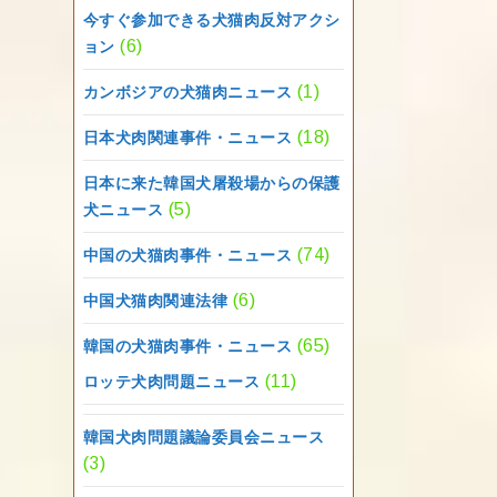
今すぐ参加できる犬猫肉反対アクシ
(6)
ョン
(1)
カンボジアの犬猫肉ニュース
(18)
日本犬肉関連事件・ニュース
日本に来た韓国犬屠殺場からの保護
(5)
犬ニュース
(74)
中国の犬猫肉事件・ニュース
(6)
中国犬猫肉関連法律
(65)
韓国の犬猫肉事件・ニュース
(11)
ロッテ犬肉問題ニュース
韓国犬肉問題議論委員会ニュース
(3)