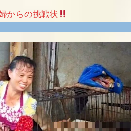
婦からの挑戦状