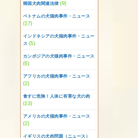
(9)
韓国犬肉関連法律
ベトナムの犬猫肉事件・ニュース
(17)
インドネシアの犬猫肉事件・ニュー
(5)
ス
カンボジアの犬猫肉事件・ニュース
(6)
アフリカの犬猫肉事件・ニュース
(2)
食すに危険！人体に有害な犬の肉
(13)
アメリカの犬猫肉事件・ニュース
(2)
イギリスの犬肉問題（ニュース）