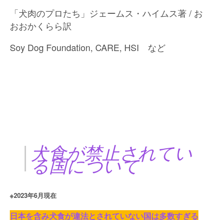
「犬肉のプロたち」ジェームス・ハイムス著 / お
おおかくらら訳
Soy Dog Foundation, CARE, HSI など
□
犬食が禁止されてい
る国について
※2023年6月現在
日本を含み犬食が違法とされていない国は多数すぎる