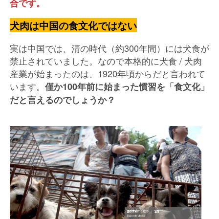
合です。
犬肉は中国の食文化ではない
実は中国では、清の時代（約300年間）には犬食が
禁止されていました。なので本格的に犬食 / 犬肉
産業が始まったのは、1920年頃からだと言われて
います。
僅か100年前に始まった慣習を「食文化」
だと言えるのでしょうか？