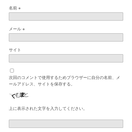
名前
※
メール
※
サイト
次回のコメントで使用するためブラウザーに自分の名前、メ
ールアドレス、サイトを保存する。
上に表示された文字を入力してください。