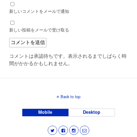
新しいコメントをメールで通知
新しい投稿をメールで受け取る
コメントは承認待ちです。表示されるまでしばらく時
間がかかるかもしれません。
Back to top
Mobile
Desktop