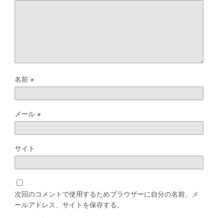
名前
※
メール
※
サイト
次回のコメントで使用するためブラウザーに自分の名前、メ
ールアドレス、サイトを保存する。