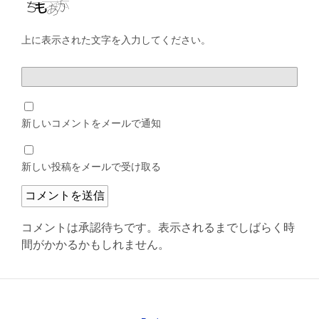
上に表示された文字を入力してください。
新しいコメントをメールで通知
新しい投稿をメールで受け取る
コメントは承認待ちです。表示されるまでしばらく時
間がかかるかもしれません。