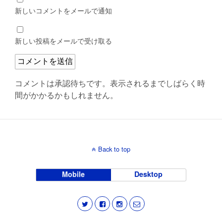
新しいコメントをメールで通知
新しい投稿をメールで受け取る
コメントは承認待ちです。表示されるまでしばらく時
間がかかるかもしれません。
Back to top
Mobile
Desktop