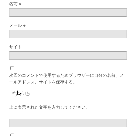
名前
※
メール
※
サイト
次回のコメントで使用するためブラウザーに自分の名前、メ
ールアドレス、サイトを保存する。
上に表示された文字を入力してください。