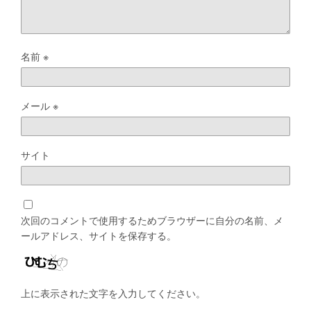
名前
※
メール
※
サイト
次回のコメントで使用するためブラウザーに自分の名前、メ
ールアドレス、サイトを保存する。
上に表示された文字を入力してください。