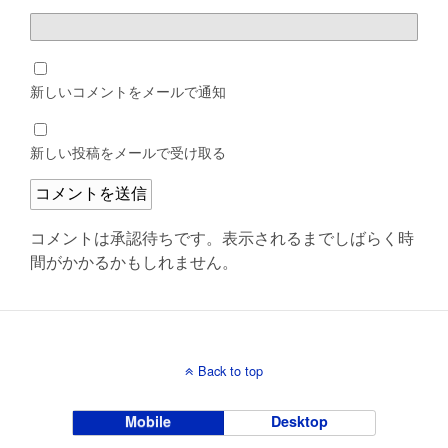
新しいコメントをメールで通知
新しい投稿をメールで受け取る
コメントは承認待ちです。表示されるまでしばらく時
間がかかるかもしれません。
Back to top
Mobile
Desktop