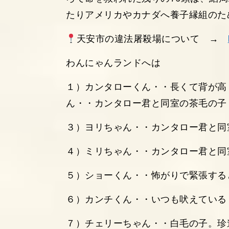
たりアメリカやカナダへ養子縁組のた
天安市の違法屠殺場について →
わんにゃんランドへは
１）カンタローくん・・長くて背が高
ん・・カンタロー君と同室の茶毛の子
３）ヨリちゃん・・カンタロー君と同
４）ミリちゃん・・カンタロー君と同
５）ショーくん・・怖がりで緊張する
６）カンチくん・・いつも吠えている
７）チェリーちゃん・・白毛の子。珍