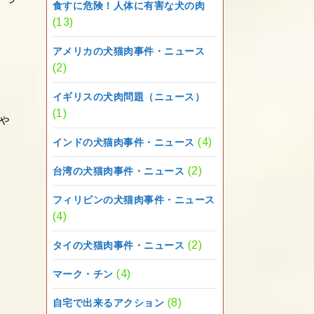
食すに危険！人体に有害な犬の肉
(13)
アメリカの犬猫肉事件・ニュース
(2)
イギリスの犬肉問題（ニュース）
(1)
ゃ
(4)
インドの犬猫肉事件・ニュース
(2)
台湾の犬猫肉事件・ニュース
フィリピンの犬猫肉事件・ニュース
(4)
(2)
タイの犬猫肉事件・ニュース
(4)
マーク・チン
(8)
自宅で出来るアクション