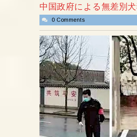
中国政府による無差別犬
0 Comments