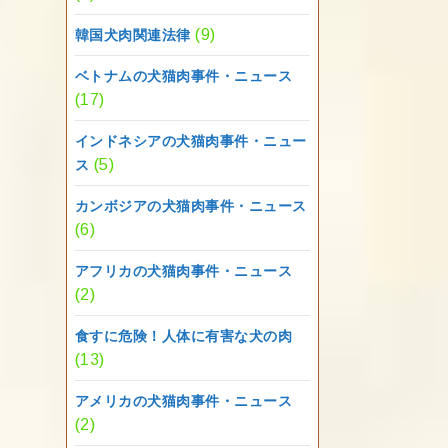
(9)
韓国犬肉関連法律
ベトナムの犬猫肉事件・ニュース
(17)
インドネシアの犬猫肉事件・ニュー
(5)
ス
カンボジアの犬猫肉事件・ニュース
(6)
アフリカの犬猫肉事件・ニュース
(2)
食すに危険！人体に有害な犬の肉
(13)
アメリカの犬猫肉事件・ニュース
(2)