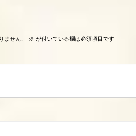
りません。
※
が付いている欄は必須項目です