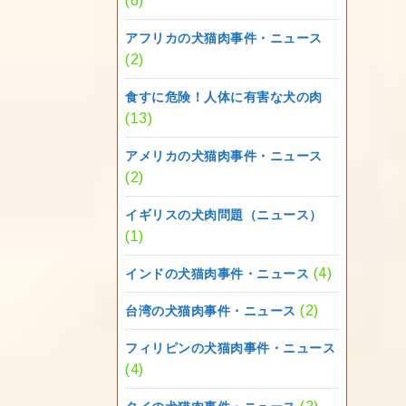
(6)
アフリカの犬猫肉事件・ニュース
(2)
食すに危険！人体に有害な犬の肉
(13)
アメリカの犬猫肉事件・ニュース
(2)
イギリスの犬肉問題（ニュース）
(1)
(4)
インドの犬猫肉事件・ニュース
(2)
台湾の犬猫肉事件・ニュース
フィリピンの犬猫肉事件・ニュース
(4)