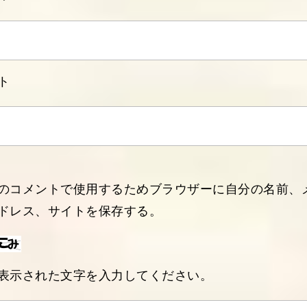
ト
のコメントで使用するためブラウザーに自分の名前、
ドレス、サイトを保存する。
表示された文字を入力してください。