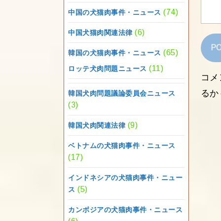
(74)
中国の犬猫肉事件・ニュース
(6)
中国犬猫肉関連法律
(65)
韓国の犬猫肉事件・ニュース
(11)
ロッテ犬肉問題ニュース
コメ
るか
韓国犬肉問題議論委員会ニュース
(3)
(9)
韓国犬肉関連法律
ベトナムの犬猫肉事件・ニュース
(17)
インドネシアの犬猫肉事件・ニュー
(5)
ス
カンボジアの犬猫肉事件・ニュース