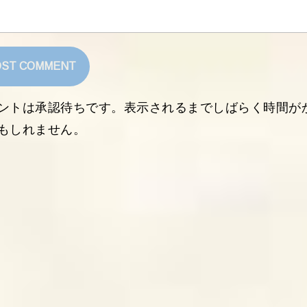
ントは承認待ちです。表示されるまでしばらく時間が
もしれません。