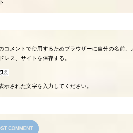
ト
のコメントで使用するためブラウザーに自分の名前、
ドレス、サイトを保存する。
表示された文字を入力してください。