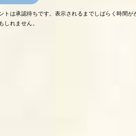
ントは承認待ちです。表示されるまでしばらく時間が
もしれません。