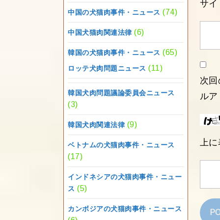
サイ
(74)
中国の犬猫肉事件・ニュース
(6)
中国犬猫肉関連法律
(65)
韓国の犬猫肉事件・ニュース
(11)
ロッテ犬肉問題ニュース
次回
韓国犬肉問題議論委員会ニュース
ルア
(3)
(9)
韓国犬肉関連法律
上に
ベトナムの犬猫肉事件・ニュース
(17)
インドネシアの犬猫肉事件・ニュー
(5)
ス
カンボジアの犬猫肉事件・ニュース