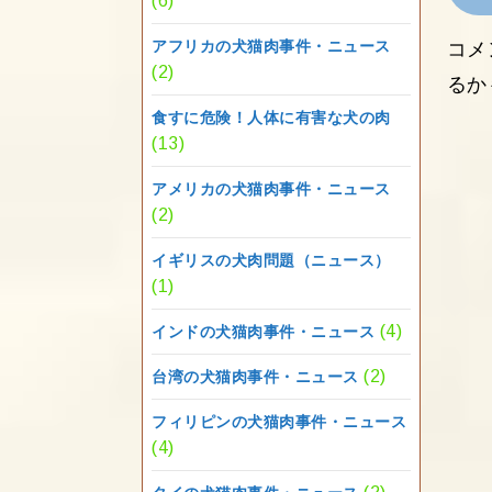
(6)
アフリカの犬猫肉事件・ニュース
コメ
(2)
るか
食すに危険！人体に有害な犬の肉
(13)
アメリカの犬猫肉事件・ニュース
(2)
イギリスの犬肉問題（ニュース）
(1)
(4)
インドの犬猫肉事件・ニュース
(2)
台湾の犬猫肉事件・ニュース
フィリピンの犬猫肉事件・ニュース
(4)