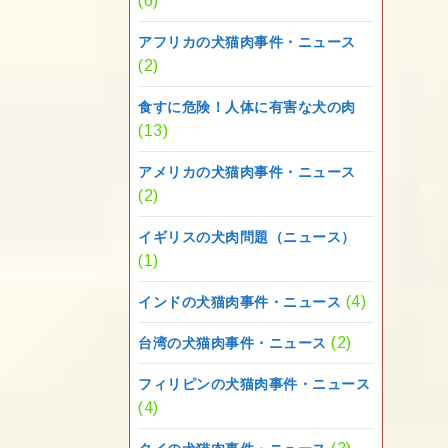
(6)
アフリカの犬猫肉事件・ニュース
(2)
食すに危険！人体に有害な犬の肉
(13)
アメリカの犬猫肉事件・ニュース
(2)
イギリスの犬肉問題（ニュース）
(1)
(4)
インドの犬猫肉事件・ニュース
(2)
台湾の犬猫肉事件・ニュース
フィリピンの犬猫肉事件・ニュース
(4)