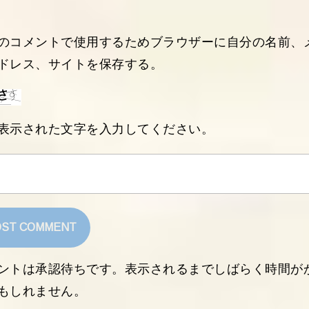
のコメントで使用するためブラウザーに自分の名前、
ドレス、サイトを保存する。
表示された文字を入力してください。
ントは承認待ちです。表示されるまでしばらく時間が
もしれません。