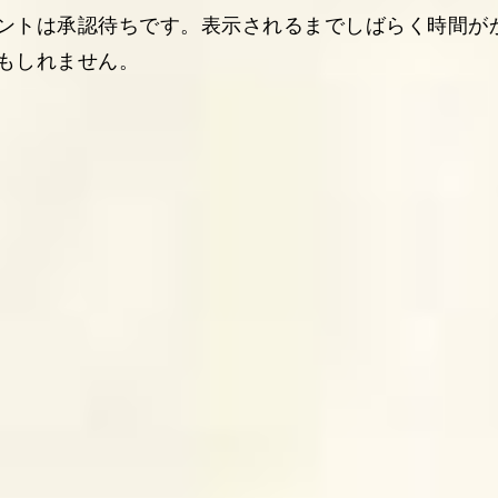
ントは承認待ちです。表示されるまでしばらく時間が
もしれません。