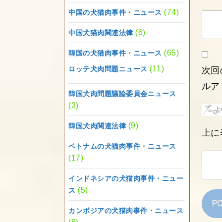
(74)
中国の犬猫肉事件・ニュース
(6)
中国犬猫肉関連法律
(65)
韓国の犬猫肉事件・ニュース
(11)
ロッテ犬肉問題ニュース
次回
ルア
韓国犬肉問題議論委員会ニュース
(3)
(9)
韓国犬肉関連法律
上に
ベトナムの犬猫肉事件・ニュース
(17)
インドネシアの犬猫肉事件・ニュー
(5)
ス
カンボジアの犬猫肉事件・ニュース