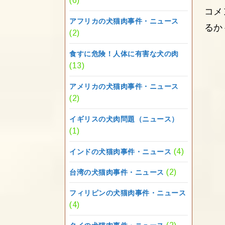
(6)
コメ
アフリカの犬猫肉事件・ニュース
るか
(2)
食すに危険！人体に有害な犬の肉
(13)
アメリカの犬猫肉事件・ニュース
(2)
イギリスの犬肉問題（ニュース）
(1)
(4)
インドの犬猫肉事件・ニュース
(2)
台湾の犬猫肉事件・ニュース
フィリピンの犬猫肉事件・ニュース
(4)