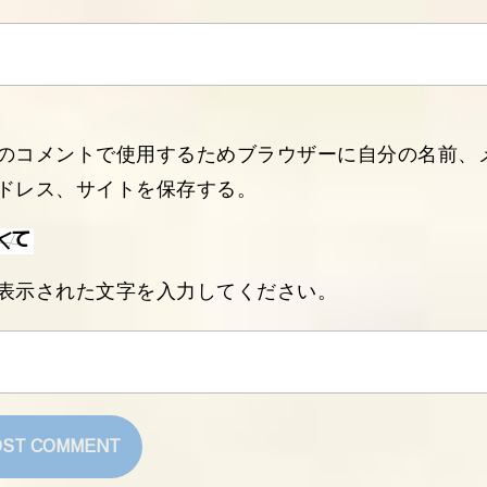
のコメントで使用するためブラウザーに自分の名前、
ドレス、サイトを保存する。
表示された文字を入力してください。