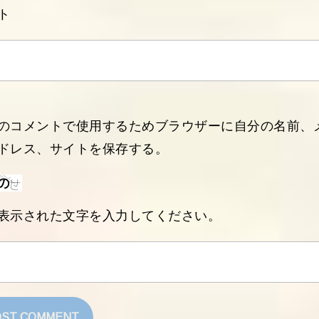
ト
のコメントで使用するためブラウザーに自分の名前、
ドレス、サイトを保存する。
表示された文字を入力してください。