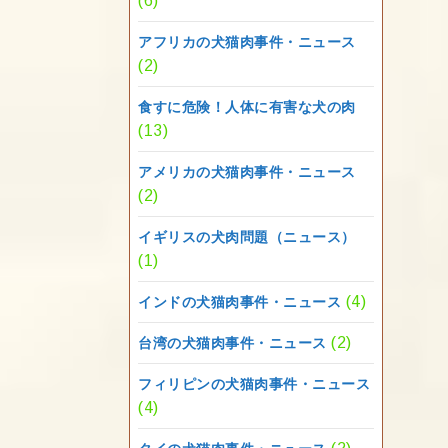
(6)
アフリカの犬猫肉事件・ニュース
(2)
食すに危険！人体に有害な犬の肉
(13)
アメリカの犬猫肉事件・ニュース
(2)
イギリスの犬肉問題（ニュース）
(1)
(4)
インドの犬猫肉事件・ニュース
(2)
台湾の犬猫肉事件・ニュース
フィリピンの犬猫肉事件・ニュース
(4)