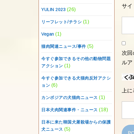
サイ
(26)
YULIN 2023
(1)
リーフレット/チラシ
(1)
Vegan
(5)
猫肉関連ニュース/事件
次回
今すぐ参加できるその他の動物問題
ルア
(1)
アクション
今すぐ参加できる犬猫肉反対アクシ
(6)
ョン
上に
(1)
カンボジアの犬猫肉ニュース
(18)
日本犬肉関連事件・ニュース
日本に来た韓国犬屠殺場からの保護
(5)
犬ニュース