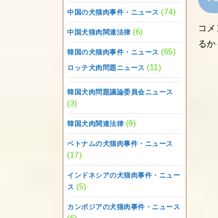
(74)
中国の犬猫肉事件・ニュース
コメ
(6)
中国犬猫肉関連法律
るか
(65)
韓国の犬猫肉事件・ニュース
(11)
ロッテ犬肉問題ニュース
韓国犬肉問題議論委員会ニュース
(3)
(9)
韓国犬肉関連法律
ベトナムの犬猫肉事件・ニュース
(17)
インドネシアの犬猫肉事件・ニュー
(5)
ス
カンボジアの犬猫肉事件・ニュース