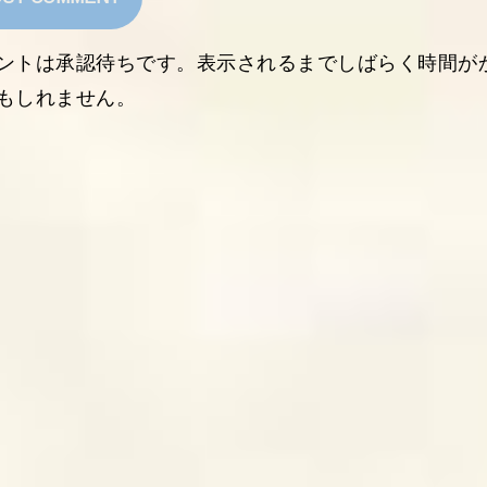
ントは承認待ちです。表示されるまでしばらく時間が
もしれません。