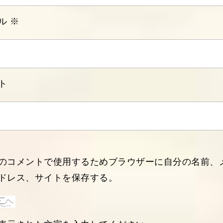
ル
※
ト
のコメントで使用するためブラウザーに自分の名前、
ドレス、サイトを保存する。