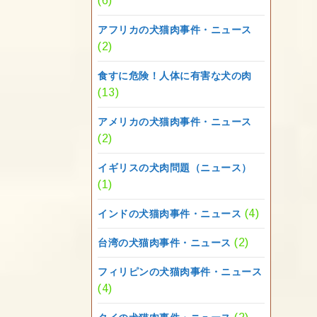
(6)
アフリカの犬猫肉事件・ニュース
(2)
食すに危険！人体に有害な犬の肉
(13)
アメリカの犬猫肉事件・ニュース
(2)
イギリスの犬肉問題（ニュース）
(1)
(4)
インドの犬猫肉事件・ニュース
(2)
台湾の犬猫肉事件・ニュース
フィリピンの犬猫肉事件・ニュース
(4)