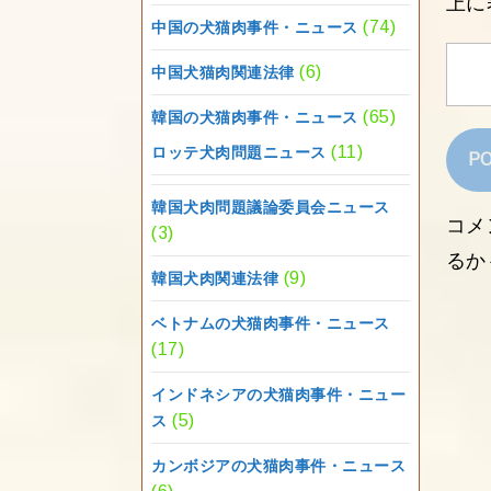
上に
(74)
中国の犬猫肉事件・ニュース
(6)
中国犬猫肉関連法律
(65)
韓国の犬猫肉事件・ニュース
(11)
ロッテ犬肉問題ニュース
韓国犬肉問題議論委員会ニュース
コメ
(3)
るか
(9)
韓国犬肉関連法律
ベトナムの犬猫肉事件・ニュース
(17)
インドネシアの犬猫肉事件・ニュー
(5)
ス
カンボジアの犬猫肉事件・ニュース