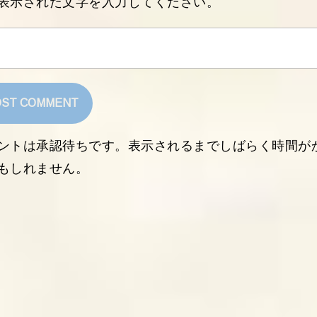
表示された文字を入力してください。
ントは承認待ちです。表示されるまでしばらく時間が
もしれません。