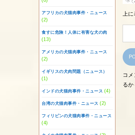
(6)
アフリカの犬猫肉事件・ニュース
上に
(2)
食すに危険！人体に有害な犬の肉
(13)
アメリカの犬猫肉事件・ニュース
(2)
イギリスの犬肉問題（ニュース）
コメ
(1)
るか
(4)
インドの犬猫肉事件・ニュース
(2)
台湾の犬猫肉事件・ニュース
フィリピンの犬猫肉事件・ニュース
(4)