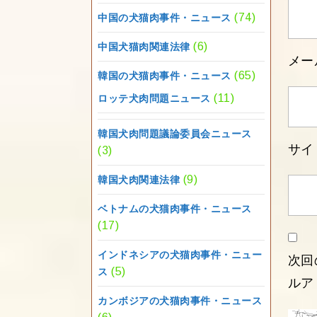
(74)
中国の犬猫肉事件・ニュース
(6)
中国犬猫肉関連法律
メー
(65)
韓国の犬猫肉事件・ニュース
(11)
ロッテ犬肉問題ニュース
韓国犬肉問題議論委員会ニュース
サイ
(3)
(9)
韓国犬肉関連法律
ベトナムの犬猫肉事件・ニュース
(17)
インドネシアの犬猫肉事件・ニュー
次回
(5)
ス
ルア
カンボジアの犬猫肉事件・ニュース