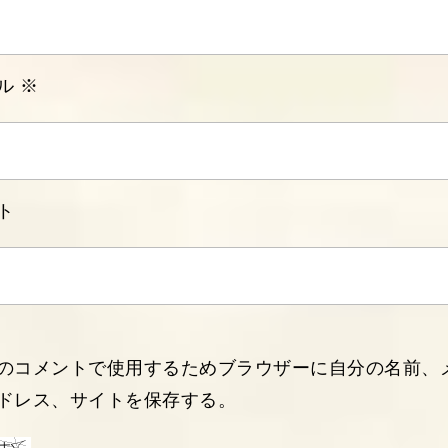
ル
※
ト
のコメントで使用するためブラウザーに自分の名前、
ドレス、サイトを保存する。