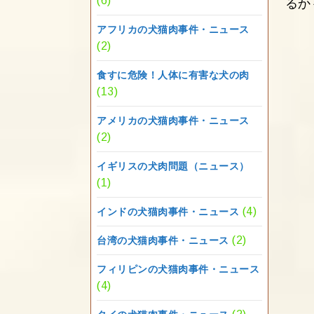
(6)
るか
アフリカの犬猫肉事件・ニュース
(2)
食すに危険！人体に有害な犬の肉
(13)
アメリカの犬猫肉事件・ニュース
(2)
イギリスの犬肉問題（ニュース）
(1)
(4)
インドの犬猫肉事件・ニュース
(2)
台湾の犬猫肉事件・ニュース
フィリピンの犬猫肉事件・ニュース
(4)