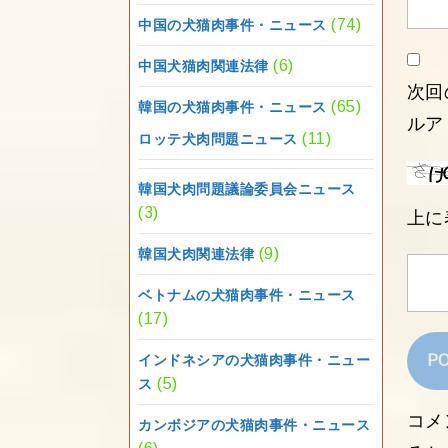
(74)
中国の犬猫肉事件・ニュース
(6)
中国犬猫肉関連法律
次回
(65)
韓国の犬猫肉事件・ニュース
ルア
(11)
ロッテ犬肉問題ニュース
韓国犬肉問題議論委員会ニュース
(3)
上に
(9)
韓国犬肉関連法律
ベトナムの犬猫肉事件・ニュース
(17)
インドネシアの犬猫肉事件・ニュー
(5)
ス
コメ
カンボジアの犬猫肉事件・ニュース