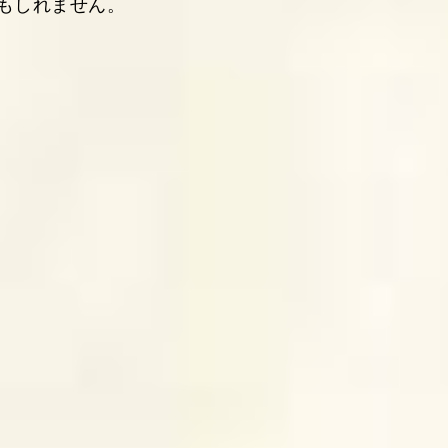
もしれません。