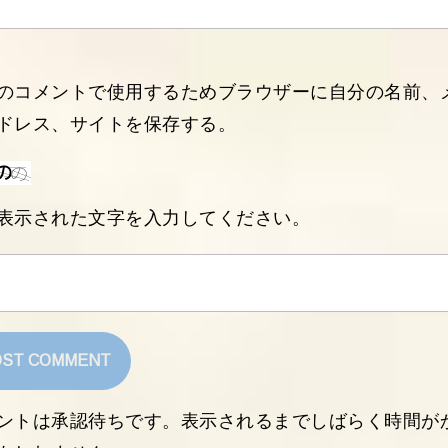
のコメントで使用するためブラウザーに自分の名前、
ドレス、サイトを保存する。
表示された文字を入力してください。
ントは承認待ちです。表示されるまでしばらく時間が