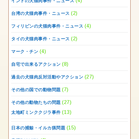
(4)
インドの犬猫肉事件・ニュース
(2)
台湾の犬猫肉事件・ニュース
(4)
フィリピンの犬猫肉事件・ニュース
(2)
タイの犬猫肉事件・ニュース
(4)
マーク・チン
(8)
自宅で出来るアクション
(27)
過去の犬猫肉反対活動やアクション
(7)
その他の国での動物問題
(27)
その他の動物たちの問題
(13)
太地町ミンククジラ事件
(15)
日本の捕鯨・イルカ猟問題