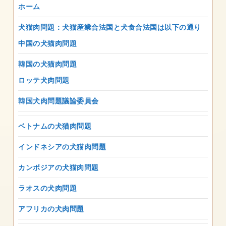
ホーム
犬猫肉問題：犬猫産業合法国と犬食合法国は以下の通り
中国の犬猫肉問題
韓国の犬猫肉問題
ロッテ犬肉問題
韓国犬肉問題議論委員会
ベトナムの犬猫肉問題
インドネシアの犬猫肉問題
カンボジアの犬猫肉問題
ラオスの犬肉問題
アフリカの犬肉問題