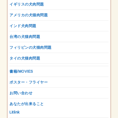
イギリスの犬肉問題
アメリカの犬猫肉問題
インド犬肉問題
台湾の犬猫肉問題
フィリピンの犬猫肉問題
タイの犬猫肉問題
書籍/MOVIES
ポスター・フライヤー
お問い合わせ
あなたが出来ること
Litlink