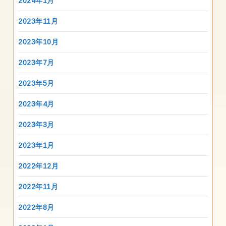
2024年1月
2023年11月
2023年10月
2023年7月
2023年5月
2023年4月
2023年3月
2023年1月
2022年12月
2022年11月
2022年8月