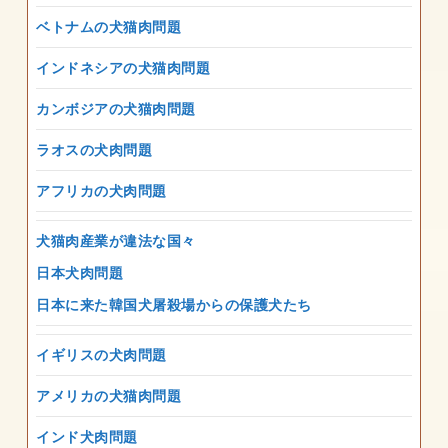
ベトナムの犬猫肉問題
インドネシアの犬猫肉問題
カンボジアの犬猫肉問題
ラオスの犬肉問題
アフリカの犬肉問題
犬猫肉産業が違法な国々
日本犬肉問題
日本に来た韓国犬屠殺場からの保護犬たち
イギリスの犬肉問題
アメリカの犬猫肉問題
インド犬肉問題