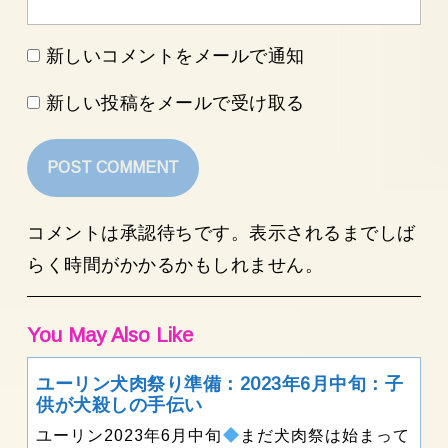
新しいコメントをメールで通知
新しい投稿をメールで受け取る
コメントは承認待ちです。表示されるまでしば
らく時間がかかるかもしれません。
You May Also Like
ユーリン犬肉祭り準備：2023年6月中旬：子
ユ
供が犬殺しの手伝い
ー
ユーリン2023年6月中旬
まだ犬肉祭は始まって
リ