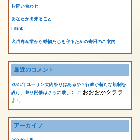
お問い合わせ
あなたが出来ること
Litlink
犬猫肉産業から動物たちを守るための寄附のご案内
最近のコメント
2021年ユーリン犬肉祭りはあるか？行政が新たな規制を
おおおかクララ
に
設け、祭り開催はさらに厳しく
より
アーカイブ