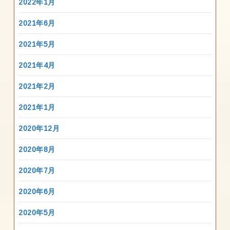
2022年1月
2021年6月
2021年5月
2021年4月
2021年2月
2021年1月
2020年12月
2020年8月
2020年7月
2020年6月
2020年5月