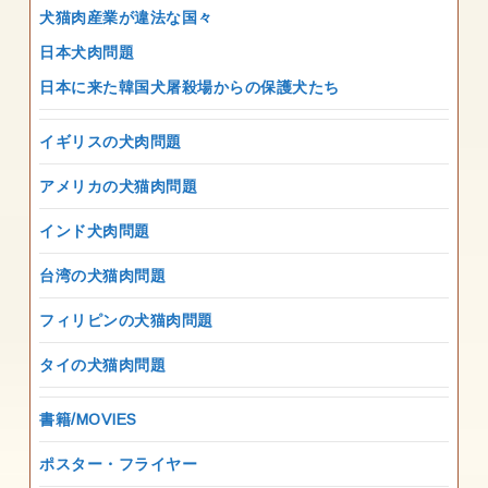
犬猫肉産業が違法な国々
日本犬肉問題
日本に来た韓国犬屠殺場からの保護犬たち
イギリスの犬肉問題
アメリカの犬猫肉問題
インド犬肉問題
台湾の犬猫肉問題
フィリピンの犬猫肉問題
タイの犬猫肉問題
書籍/MOVIES
ポスター・フライヤー