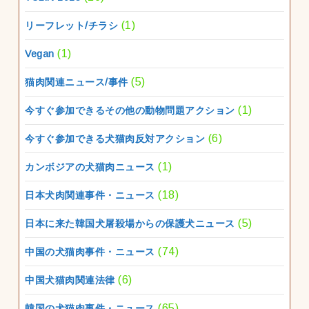
(1)
リーフレット/チラシ
(1)
Vegan
(5)
猫肉関連ニュース/事件
(1)
今すぐ参加できるその他の動物問題アクション
(6)
今すぐ参加できる犬猫肉反対アクション
(1)
カンボジアの犬猫肉ニュース
(18)
日本犬肉関連事件・ニュース
(5)
日本に来た韓国犬屠殺場からの保護犬ニュース
(74)
中国の犬猫肉事件・ニュース
(6)
中国犬猫肉関連法律
(65)
韓国の犬猫肉事件・ニュース