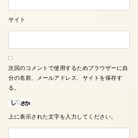
サイト
次回のコメントで使用するためブラウザーに自
分の名前、メールアドレス、サイトを保存す
る。
上に表示された文字を入力してください。