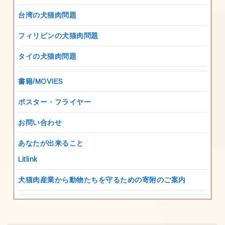
台湾の犬猫肉問題
フィリピンの犬猫肉問題
タイの犬猫肉問題
書籍/MOVIES
ポスター・フライヤー
お問い合わせ
あなたが出来ること
Litlink
犬猫肉産業から動物たちを守るための寄附のご案内