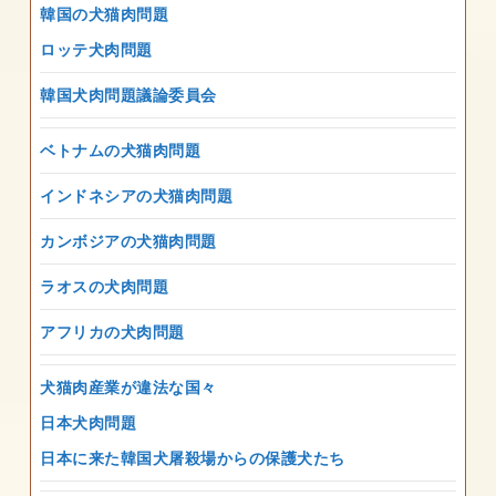
韓国の犬猫肉問題
ロッテ犬肉問題
韓国犬肉問題議論委員会
ベトナムの犬猫肉問題
インドネシアの犬猫肉問題
カンボジアの犬猫肉問題
ラオスの犬肉問題
アフリカの犬肉問題
犬猫肉産業が違法な国々
日本犬肉問題
日本に来た韓国犬屠殺場からの保護犬たち