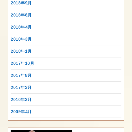
2018年9月
2018年8月
2018年4月
2018年3月
2018年1月
2017年10月
2017年8月
2017年3月
2016年3月
2009年4月