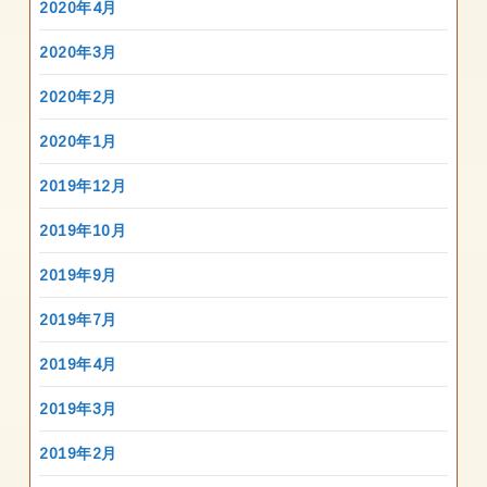
2020年4月
2020年3月
2020年2月
2020年1月
2019年12月
2019年10月
2019年9月
2019年7月
2019年4月
2019年3月
2019年2月