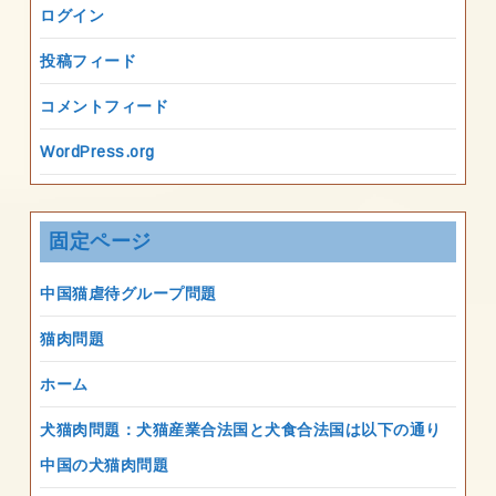
ログイン
投稿フィード
コメントフィード
WordPress.org
固定ページ
中国猫虐待グループ問題
猫肉問題
ホーム
犬猫肉問題：犬猫産業合法国と犬食合法国は以下の通り
中国の犬猫肉問題