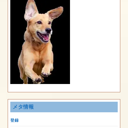
メタ情報
登録