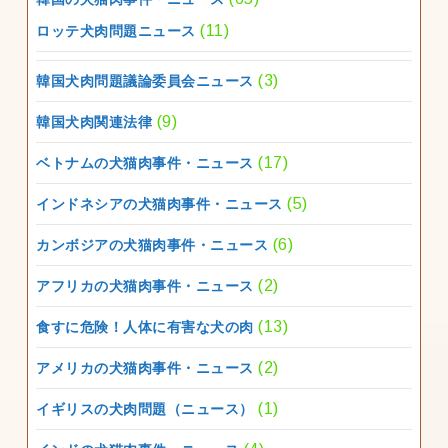
(11)
ロッテ犬肉問題ニュース
(3)
韓国犬肉問題議論委員会ニュース
(9)
韓国犬肉関連法律
(17)
ベトナムの犬猫肉事件・ニュース
(5)
インドネシアの犬猫肉事件・ニュース
(6)
カンボジアの犬猫肉事件・ニュース
(2)
アフリカの犬猫肉事件・ニュース
(13)
食すに危険！人体に有害な犬の肉
(2)
アメリカの犬猫肉事件・ニュース
(1)
イギリスの犬肉問題（ニュース）